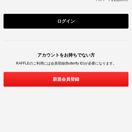
ログイン
アカウントをお持ちでない方
RAFFLE
のご利用には会員登録(Butterfly ID)が必要になります。
新規会員登録