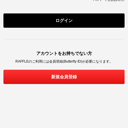
ログイン
アカウントをお持ちでない方
RAFFLE
のご利用には会員登録(Butterfly ID)が必要になります。
新規会員登録