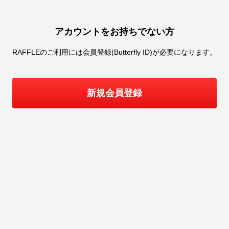
アカウントをお持ちでない方
RAFFLE
のご利用には会員登録(Butterfly ID)が必要になります。
新規会員登録