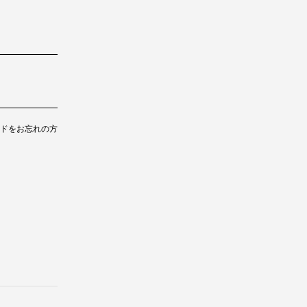
ドをお忘れの方