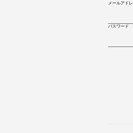
メールアドレ
パスワード