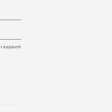
ドをお忘れの方