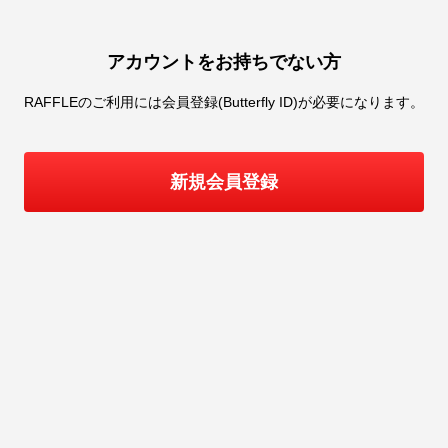
アカウントをお持ちでない方
RAFFLE
のご利用には会員登録(Butterfly ID)が必要になります。
新規会員登録