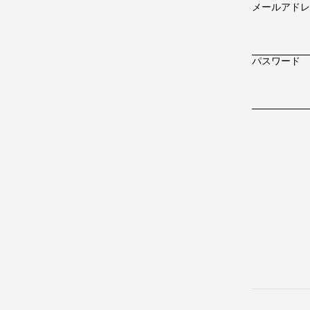
メールアドレ
パスワード