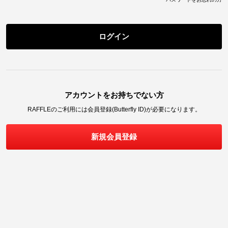
ログイン
アカウントをお持ちでない方
RAFFLE
のご利用には会員登録(Butterfly ID)が必要になります。
新規会員登録