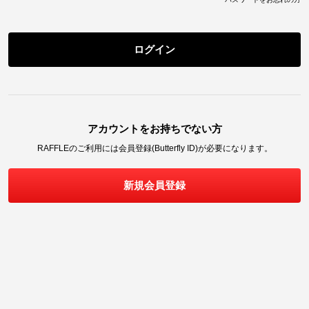
ログイン
アカウントをお持ちでない方
RAFFLE
のご利用には会員登録(Butterfly ID)が必要になります。
新規会員登録