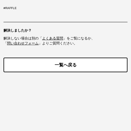
#
RAFFLE
解決しましたか？
解決しない場合は別の「
よくある質問
」をご覧になるか、
「
問い合わせフォーム
」よりご質問ください。
一覧へ戻る