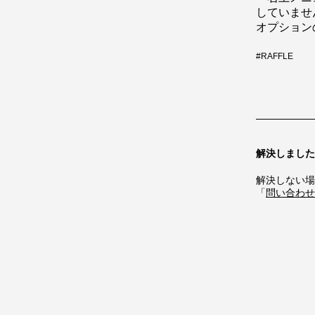
していませ
オプション
#
RAFFLE
解決しました
解決しない場
「
問い合わせ