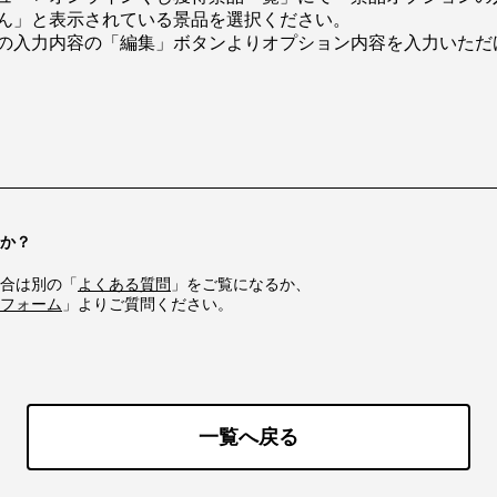
ん」と表示されている景品を選択ください。
の入力内容の「編集」ボタンよりオプション内容を入力いただ
か？
合は別の「
よくある質問
」をご覧になるか、
フォーム
」よりご質問ください。
一覧へ戻る