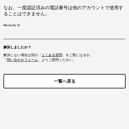
なお、一度認証済みの電話番号は他のアカウントで使用す
ることはできません。
#
Butterfly ID
解決しましたか？
解決しない場合は別の「
よくある質問
」をご覧になるか、
「
問い合わせフォーム
」よりご質問ください。
一覧へ戻る