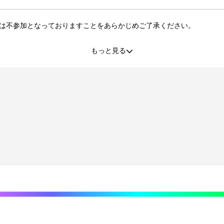
は不参加となっておりますことをあらかじめご了承ください。
もっと見る