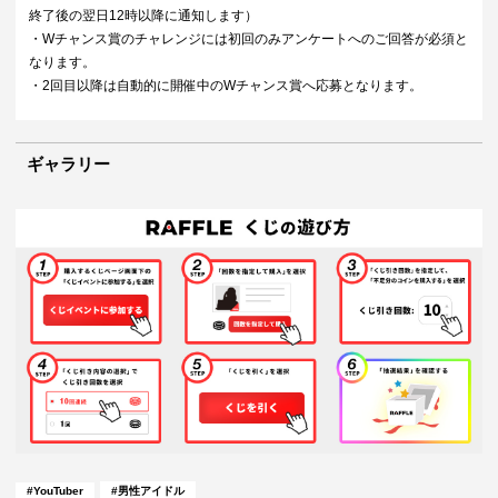
終了後の翌日12時以降に通知します）
・Wチャンス賞のチャレンジには初回のみアンケートへのご回答が必須と
なります。
・2回目以降は自動的に開催中のWチャンス賞へ応募となります。
ギャラリー
#
男性アイドル
#
YouTuber