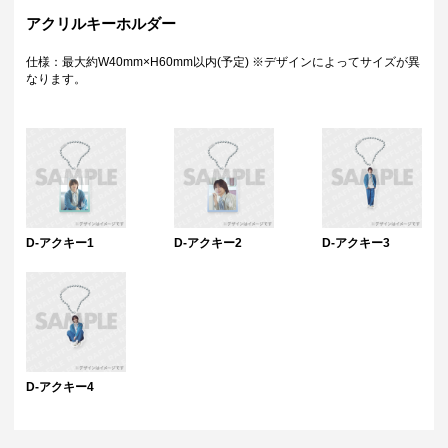
アクリルキーホルダー
仕様：最大約W40mm×H60mm以内(予定) ※デザインによってサイズが異
なります。
D-アクキー1
D-アクキー2
D-アクキー3
D-アクキー4