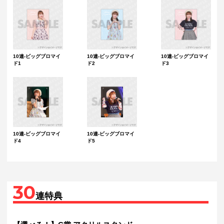
10連-ビッグブロマイ
10連-ビッグブロマイ
10連-ビッグブロマイ
ド1
ド2
ド3
10連-ビッグブロマイ
10連-ビッグブロマイ
ド4
ド5
30
連特典