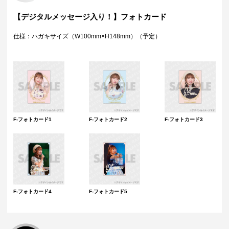
【デジタルメッセージ入り！】フォトカード
仕様：ハガキサイズ（W100mm×H148mm）（予定）
F-フォトカード1
F-フォトカード2
F-フォトカード3
F-フォトカード4
F-フォトカード5