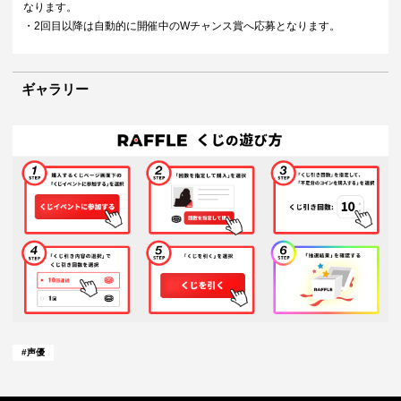
なります。
・2回目以降は自動的に開催中のWチャンス賞へ応募となります。
ギャラリー
#
声優