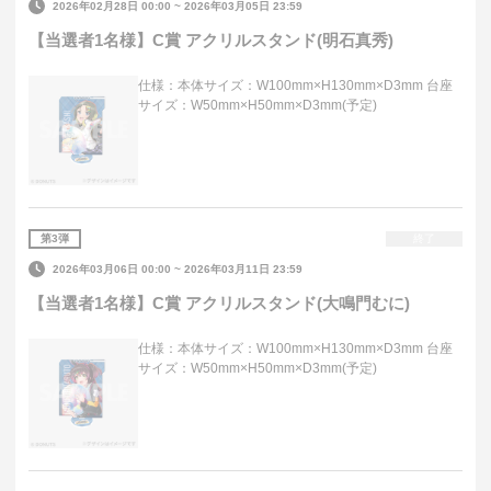
2026年02月28日 00:00
~
2026年03月05日 23:59
【当選者1名様】C賞 アクリルスタンド(明石真秀)
仕様：本体サイズ：W100mm×H130mm×D3mm 台座
サイズ：W50mm×H50mm×D3mm(予定)
第
3
弾
終了
2026年03月06日 00:00
~
2026年03月11日 23:59
【当選者1名様】C賞 アクリルスタンド(大鳴門むに)
仕様：本体サイズ：W100mm×H130mm×D3mm 台座
サイズ：W50mm×H50mm×D3mm(予定)