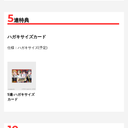
5
連特典
ハガキサイズカード
仕様：ハガキサイズ(予定)
5連-ハガキサイズ
カード