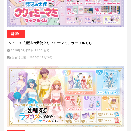
開催中
TVアニメ「魔法の天使クリィミーマミ」ラッフルくじ
2026年08月25日 23:59
まで
お届け目安：2026年 11月下旬