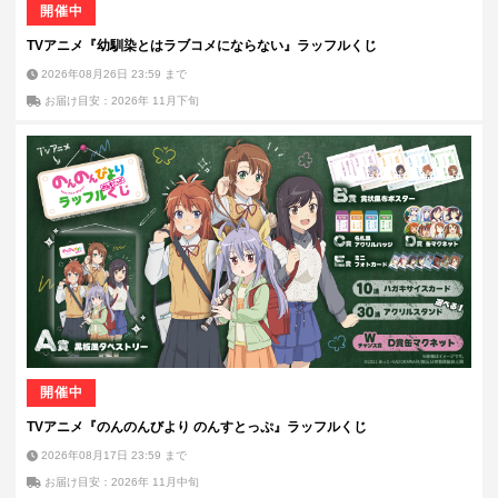
開催中
TVアニメ『幼馴染とはラブコメにならない』ラッフルくじ
2026年08月26日 23:59
まで
お届け目安：2026年 11月下旬
開催中
TVアニメ『のんのんびより のんすとっぷ』ラッフルくじ
2026年08月17日 23:59
まで
お届け目安：2026年 11月中旬