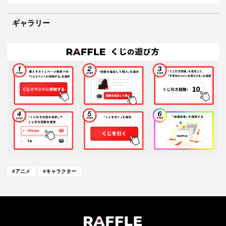
ギャラリー
#
アニメ
#
キャラクター