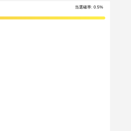
当選確率
:
0.5
%