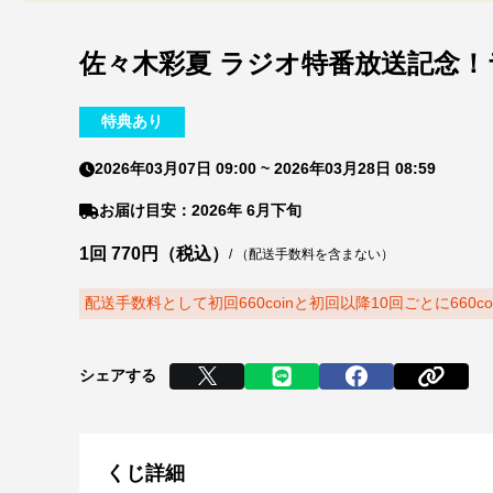
佐々木彩夏 ラジオ特番放送記念
特典あり
2026年03月07日 09:00
~
2026年03月28日 08:59
お届け目安：2026年 6月下旬
1回 770円（税込）
/
（配送手数料を含まない）
配送手数料として初回660coinと初回以降10回ごとに660c
シェアする
くじ詳細