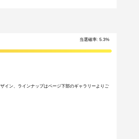
当選確率
:
5.3
%
品デザイン、ラインナップはページ下部のギャラリーよりご