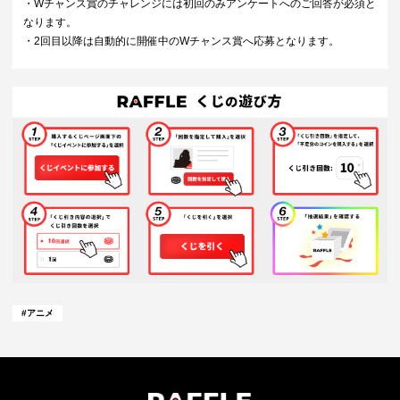
・Wチャンス賞のチャレンジには初回のみアンケートへのご回答が必須と
なります。
・2回目以降は自動的に開催中のWチャンス賞へ応募となります。
#
アニメ