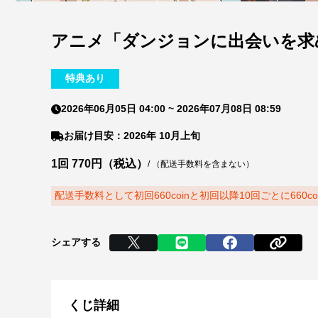
アニメ「ダンジョンに出会いを求
特典あり
2026年06月05日 04:00
~
2026年07月08日 08:59
お届け目安：2026年 10月上旬
1回 770円（税込）
/
（配送手数料を含まない）
配送手数料として初回660coinと初回以降10回ごとに660c
シェアする
くじ詳細