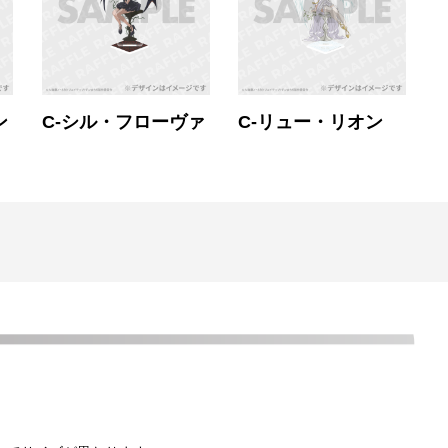
ン
C-シル・フローヴァ
C-リュー・リオン