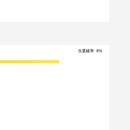
当選確率
:
8
%