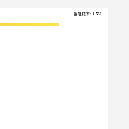
当選確率
:
1.5
%