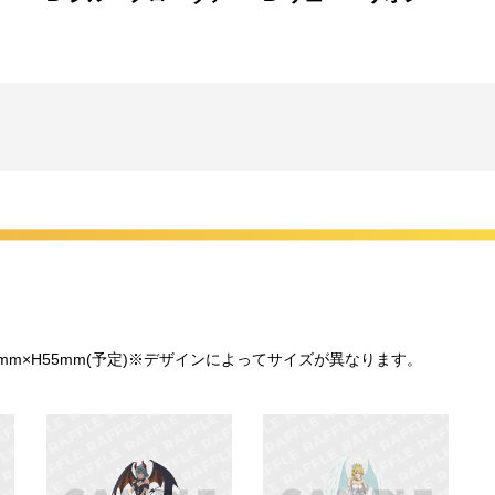
5mm×H55mm(予定)※デザインによってサイズが異なります。