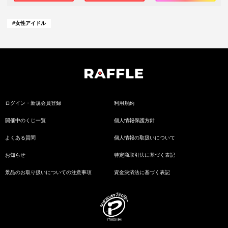
#
女性アイドル
ログイン・新規会員登録
利用規約
開催中のくじ一覧
個人情報保護方針
よくある質問
個人情報の取扱いについて
お知らせ
特定商取引法に基づく表記
景品のお取り扱いについての注意事項
資金決済法に基づく表記