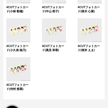
4CUTフォトカー
4CUTフォトカー
4CUTフォトカー
ド(小林 歌穂)
ド(中山 莉子)
ド(桜木 心菜)
4CUTフォトカー
4CUTフォトカー
4CUTフォトカー
ド(小久保 柚乃)
ド(風見 和香)
ド(桜井 えま)
4CUTフォトカー
ド(仲村 悠菜)