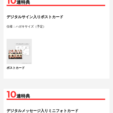
10
連特典
デジタルサイン入りポストカード
仕様：ハガキサイズ（予定）
ポストカード
10
連特典
デジタルメッセージ入りミニフォトカード