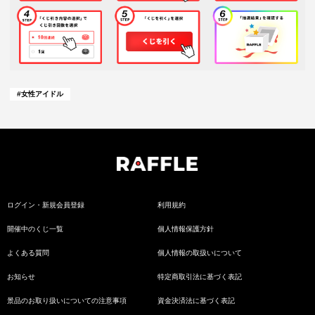
#
女性アイドル
ログイン・新規会員登録
利用規約
開催中のくじ一覧
個人情報保護方針
よくある質問
個人情報の取扱いについて
お知らせ
特定商取引法に基づく表記
景品のお取り扱いについての注意事項
資金決済法に基づく表記