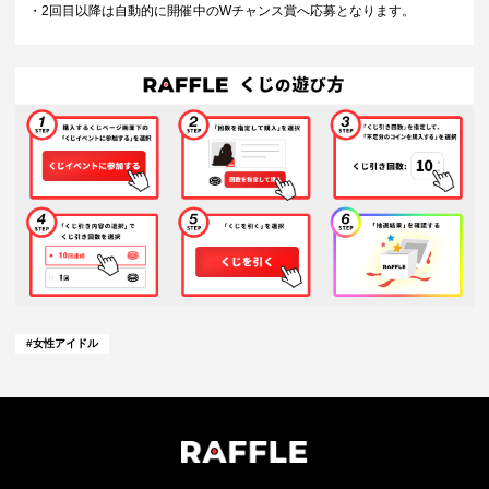
・2回目以降は自動的に開催中のWチャンス賞へ応募となります。
#
女性アイドル