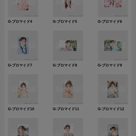
G-ブロマイド4
G-ブロマイド5
G-ブロマイド6
G-ブロマイド7
G-ブロマイド8
G-ブロマイド9
G-ブロマイド10
G-ブロマイド11
G-ブロマイド12