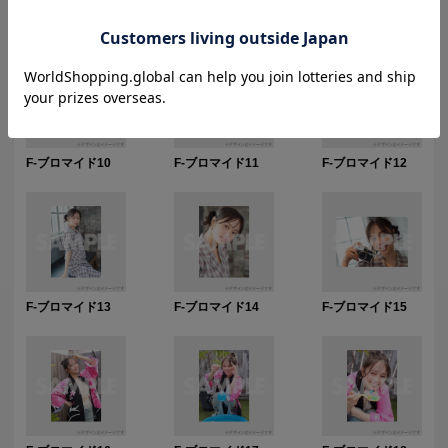
F-ブロマイド7
F-ブロマイド8
F-ブロマイド9
F-ブロマイド10
F-ブロマイド11
F-ブロマイド12
F-ブロマイド13
F-ブロマイド14
F-ブロマイド15